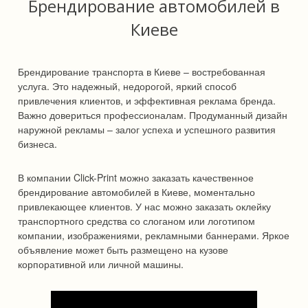
Брендирование автомобилей в
Киеве
Брендирование транспорта в Киеве – востребованная
услуга. Это надежный, недорогой, яркий способ
привлечения клиентов, и эффективная реклама бренда.
Важно довериться профессионалам. Продуманный дизайн
наружной рекламы – залог успеха и успешного развития
бизнеса.
В компании Click-Print можно заказать качественное
брендирование автомобилей в Киеве, моментально
привлекающее клиентов. У нас можно заказать оклейку
транспортного средства со слоганом или логотипом
компании, изображениями, рекламными баннерами. Яркое
объявление может быть размещено на кузове
корпоративной или личной машины.