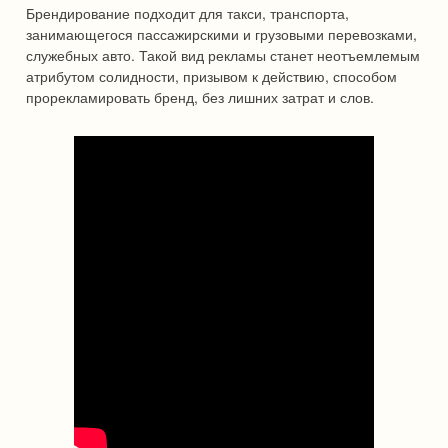
Брендирование подходит для такси, транспорта,
занимающегося пассажирскими и грузовыми перевозками,
служебных авто. Такой вид рекламы станет неотъемлемым
атрибутом солидности, призывом к действию, способом
прорекламировать бренд, без лишних затрат и слов.