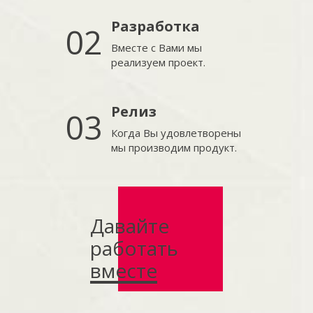
Разработка
02
Вместе с Вами мы
реализуем проект.
Релиз
03
Когда Вы удовлетворены
мы производим продукт.
Давайте
работать
вместе