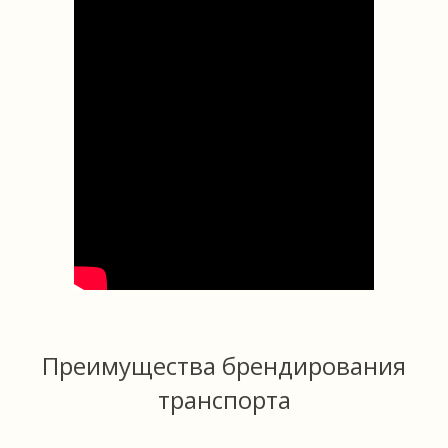
Преимущества брендирования
транспорта