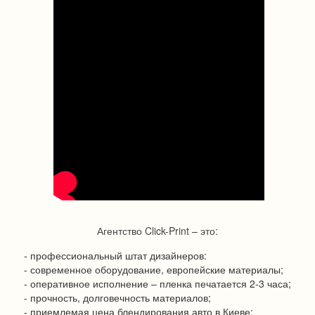
Агентство Click-Print – это:
- профессиональный штат дизайнеров:
- современное оборудование, европейские материалы;
- оперативное исполнение – пленка печатается 2-3 часа;
- прочность, долговечность материалов;
- приемлемая цена блендирования авто в Киеве;