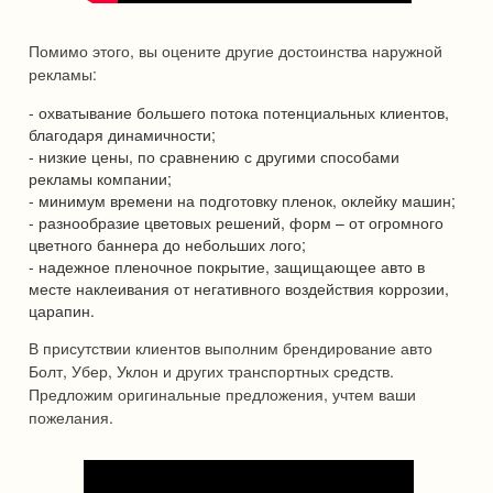
Помимо этого, вы оцените другие достоинства наружной
рекламы:
- охватывание большего потока потенциальных клиентов,
благодаря динамичности;
- низкие цены, по сравнению с другими способами
рекламы компании;
- минимум времени на подготовку пленок, оклейку машин;
- разнообразие цветовых решений, форм – от огромного
цветного баннера до небольших лого;
- надежное пленочное покрытие, защищающее авто в
месте наклеивания от негативного воздействия коррозии,
царапин.
В присутствии клиентов выполним брендирование авто
Болт, Убер, Уклон и других транспортных средств.
Предложим оригинальные предложения, учтем ваши
пожелания.