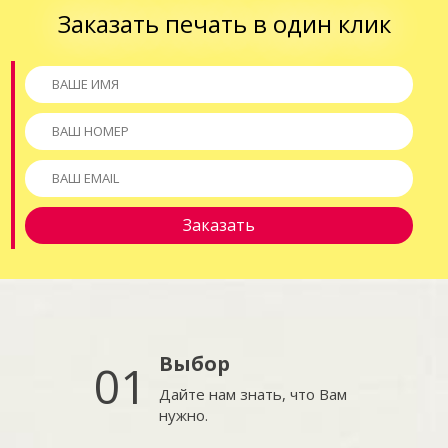
Заказать печать в один клик
Выбор
01
Дайте нам знать, что Вам
нужно.