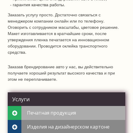
- гарантия качества работы.
Заказать услугу просто. Достаточно связаться с
менеджером компании онлайн или по телефону.
Оговорить с сотрудником масштабы, цветовое решение.
Макет изготавливается в кратчайшие сроки, после
утверждения пленка печатается на инновационном
оборудовании. Проводится оклейка транспортного
средства.
Заказав брендирование авто у нас, вы действительно
получаете хороший результат высокого качества и при
этом не переплачиваете.
Услуги
Печатная продукция
Изделия на дизайнерском картоне