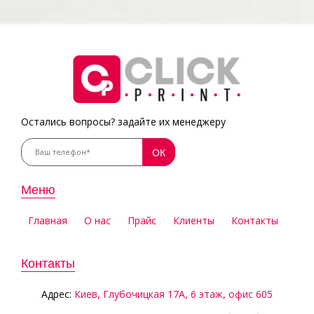
Остались вопросы? задайте их менеджеру
Меню
Главная
О нас
Прайс
Клиенты
Контакты
Контакты
Aдрес:
Киев, Глубочицкая 17А, 6 этаж, офис 605