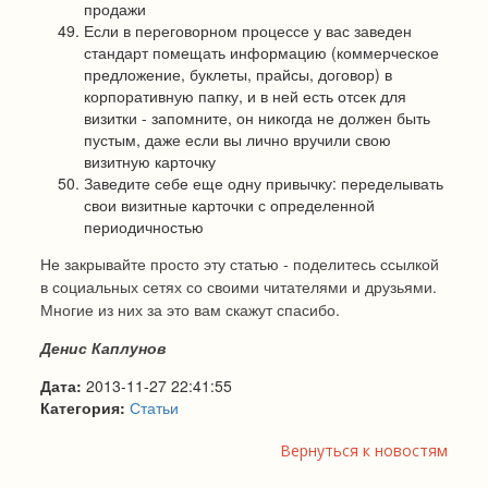
продажи
Если в переговорном процессе у вас заведен
стандарт помещать информацию (коммерческое
предложение, буклеты, прайсы, договор) в
корпоративную папку, и в ней есть отсек для
визитки - запомните, он никогда не должен быть
пустым, даже если вы лично вручили свою
визитную карточку
Заведите себе еще одну привычку: переделывать
свои визитные карточки с определенной
периодичностью
Не закрывайте просто эту статью - поделитесь ссылкой
в социальных сетях со своими читателями и друзьями.
Многие из них за это вам скажут спасибо.
Денис Каплунов
Дата:
2013-11-27 22:41:55
Категория:
Статьи
Вернуться к новостям