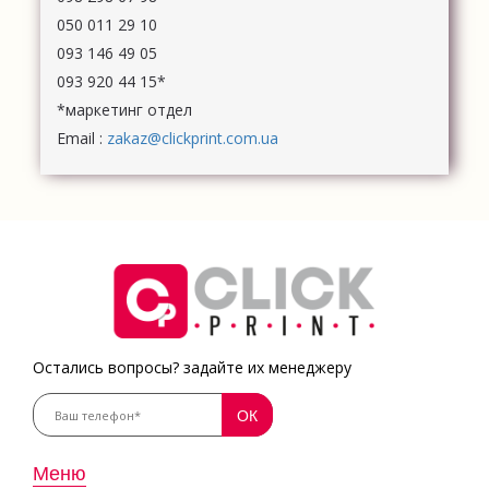
050 011 29 10
093 146 49 05
093 920 44 15*
*маркетинг отдел
Email :
zakaz@clickprint.com.ua
Остались вопросы? задайте их менеджеру
Меню