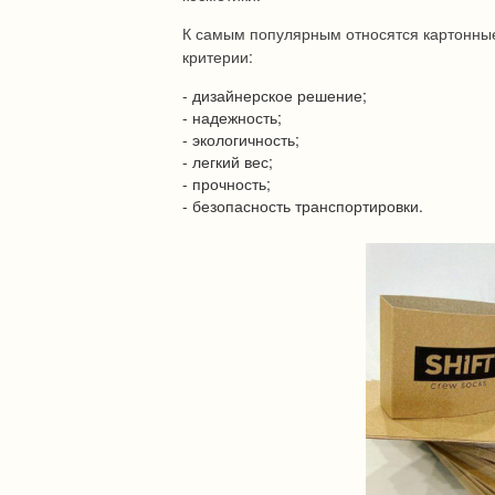
К самым популярным относятся картонные
критерии:
- дизайнерское решение;
- надежность;
- экологичность;
- легкий вес;
- прочность;
- безопасность транспортировки.