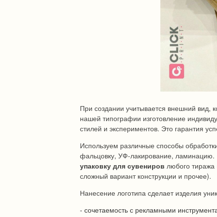
При создании учитывается внешний вид, 
нашей типографии изготовление индивиду
стилей и экспериментов. Это гарантия ус
Используем различные способы обработки 
фальцовку, УФ-лакирование, ламинацию. 
упаковку для сувениров
любого тиража и
сложный вариант конструкции и прочее).
Нанесение логотипа сделает изделия ун
- сочетаемость с рекламными инструмент