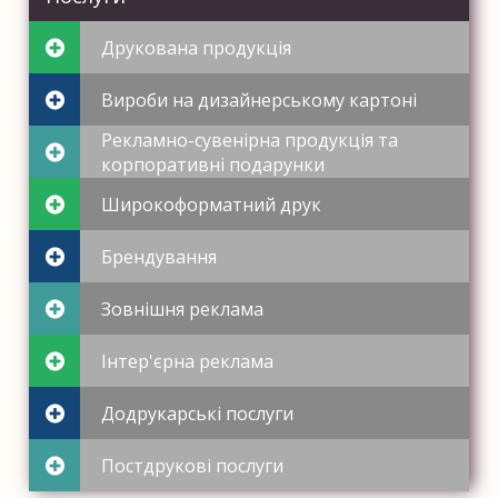
Друкована продукція
Вироби на дизайнерському картоні
Рекламно-сувенірна продукція та
корпоративні подарунки
Широкоформатний друк
Брендування
Зовнішня реклама
Інтер'єрна реклама
Додрукарські послуги
Постдрукові послуги