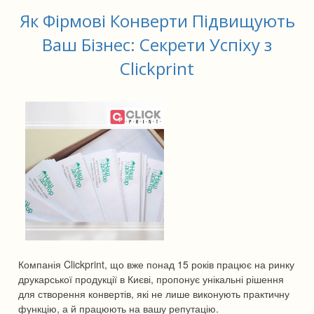
Як Фірмові Конверти Підвищують
Ваш Бізнес: Секрети Успіху з
Clickprint
Компанія Clickprint, що вже понад 15 років працює на ринку
друкарської продукції в Києві, пропонує унікальні рішення
для створення конвертів, які не лише виконують практичну
функцію, а й працюють на вашу репутацію.