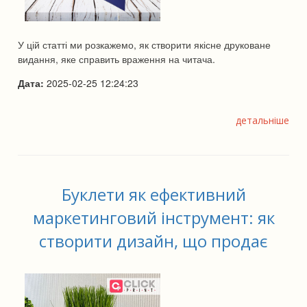
У цій статті ми розкажемо, як створити якісне друковане
видання, яке справить враження на читача.
Дата:
2025-02-25 12:24:23
детальніше
Буклети як ефективний
маркетинговий інструмент: як
створити дизайн, що продає