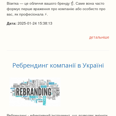
Візитка — це обличчя вашого бренду ☝. Саме вона часто
формує перше враження про компанію або особисто про
вас, як професіонала ⚡.
Дата:
2025-01-24 15:38:13
детальніше
Ребрендинг компанії в Україні
Ребрендинг - ефективний інструмент, що дозволяє змінити