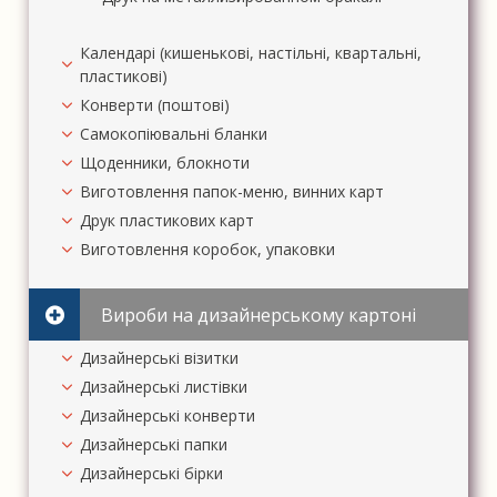
Календарі (кишенькові, настільні, квартальні,
пластикові)
Конверти (поштові)
Самокопіювальні бланки
Щоденники, блокноти
Виготовлення папок-меню, винних карт
Друк пластикових карт
Виготовлення коробок, упаковки
Вироби на дизайнерському картоні
Дизайнерські візитки
Дизайнерські листівки
Дизайнерські конверти
Дизайнерські папки
Дизайнерські бірки