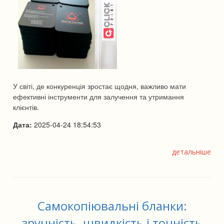
У світі, де конкуренція зростає щодня, важливо мати
ефективні інструменти для залучення та утримання
клієнтів.
Дата:
2025-04-24 18:54:53
детальніше
Самокопіювальні бланки:
зручність, швидкість і точність