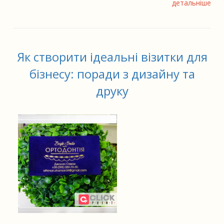
детальніше
Як створити ідеальні візитки для
бізнесу: поради з дизайну та
друку