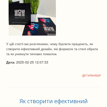
У цій статті ми розглянемо, чому буклети працюють, як
створити ефективний дизайн, які формати та стилі обрати
та як уникнути типових помилок.
Дата:
2025-02-25 12:07:33
детальніше
Як створити ефективний