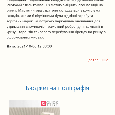
існуючий стиль компанії з метою зміцнити свої позиції на
ринку. Маркетингова стратегія складається з комплексу
заходів. якими б відмінними були відмінні атрибути
торгових марок, їм потрібно періодичне оновлення для
утримання споживачів. грамотний ребрендинг компанії в
кризу - гарантія тривалого перебування бренду на ринку в
сформованих умовах.
Дата:
2021-10-06 12:33:08
детальніше
Бюджетна поліграфія