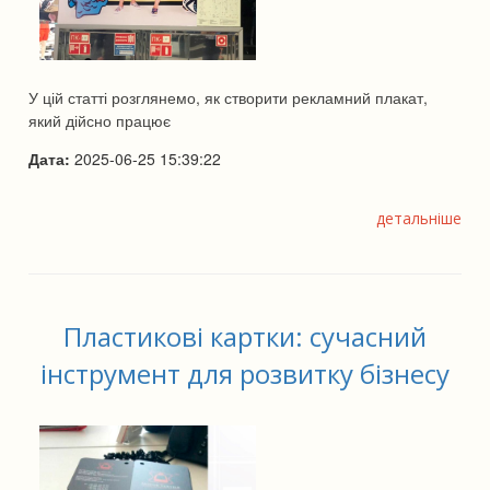
У цій статті розглянемо, як створити рекламний плакат,
який дійсно працює
Дата:
2025-06-25 15:39:22
детальніше
Пластикові картки: сучасний
інструмент для розвитку бізнесу