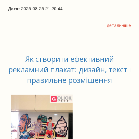
Дата:
2025-08-25 21:20:44
детальніше
Як створити ефективний
рекламний плакат: дизайн, текст і
правильне розміщення