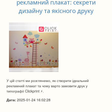
рекламний плакат: секрети
дизайну та якісного друку
У цій статті ми розглянемо, як створити ідеальний
рекламний плакат та чому варто замовити друк у
типографії Clickprint ⚡.
Дата:
2025-01-24 16:02:28