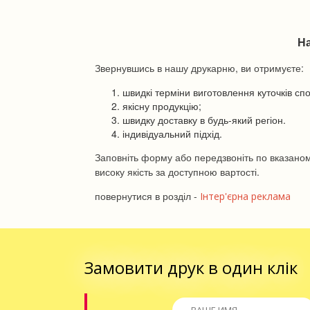
Н
Звернувшись в нашу друкарню, ви отримуєте:
швидкі терміни виготовлення куточків спо
якісну продукцію;
швидку доставку в будь-який регіон.
індивідуальний підхід.
Заповніть форму або передзвоніть по вказано
високу якість за доступною вартості.
повернутися в розділ -
Інтер'єрна реклама
Замовити друк в один клік