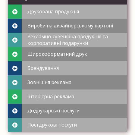
Друкована продукція
Вироби на дизайнерському картоні
Рекламно-сувенірна продукція та
корпоративні подарунки
Широкоформатний друк
Брендування
Зовнішня реклама
Інтер'єрна реклама
Додрукарські послуги
Постдрукові послуги