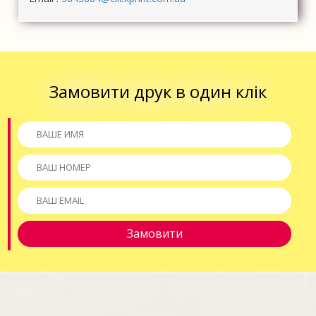
Замовити друк в один клік