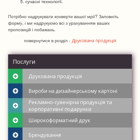
сучасні технології.
Потрібно надрукувати конверти вашої мрії? Заповніть
форму, і ми надрукуємо всі з урахуванням ваших
пропозицій і побажань.
повернутися в розділ -
Друкована продукція
Послуги
Друкована продукція
Вироби на дизайнерському картоні
Рекламно-сувенірна продукція та
корпоративні подарунки
Широкоформатний друк
Брендування