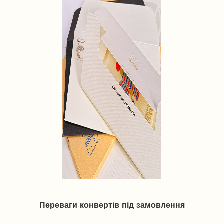
Переваги конвертів під замовлення