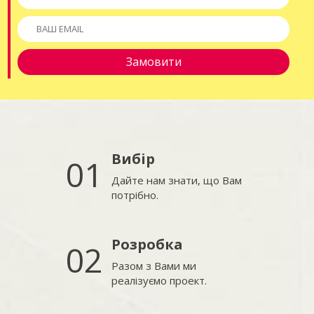
Вибір
01
Дайте нам знати, що Вам
потрібно.
Розробка
02
Разом з Вами ми
реалізуємо проект.