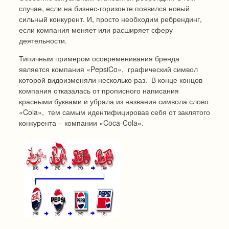
случае, если на бизнес-горизонте появился новый
сильный конкурент. И, просто необходим ребрендинг,
если компания меняет или расширяет сферу
деятельности.
Типичным примером осовременивания бренда
является компания «PepsiCo», графический символ
которой видоизменяли несколько раз. В конце концов
компания отказалась от прописного написания
красными буквами и убрала из названия символа слово
«Cola», тем самым идентифицировав себя от заклятого
конкурента – компании «Coca-Cola».