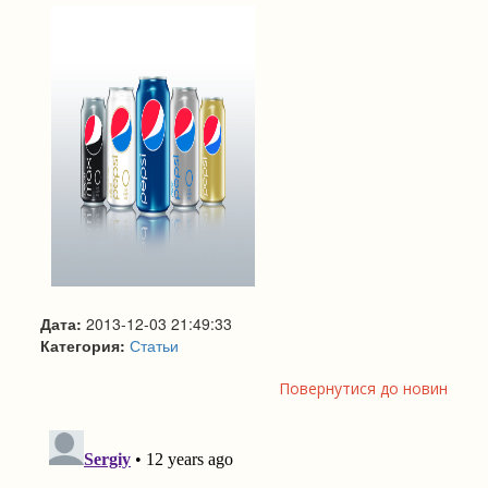
Дата:
2013-12-03 21:49:33
Категория:
Статьи
Повернутися до новин