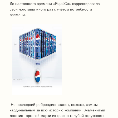
До настоящего времени «PepsiCo» корректировала
свои логотипы много раз с учётом потребности
времени.
Но последний ребрендинг станет, похоже, самым
кардинальным за всю историю компании. Знаменитый
логотип торговой марки из красно-голубой окружности,