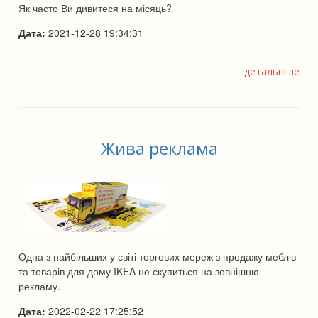
Як часто Ви дивитеся на місяць?
Дата:
2021-12-28 19:34:31
детальніше
Жива реклама
Одна з найбільших у світі торгових мереж з продажу меблів
та товарів для дому IKEA не скупиться на зовнішню
рекламу.
Дата:
2022-02-22 17:25:52